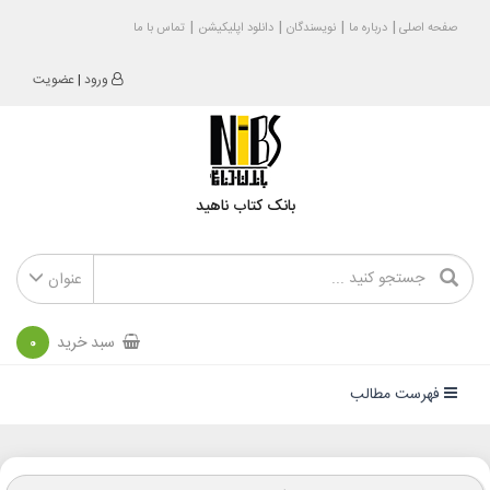
صفحه اصلی
درباره ما
نویسندگان
دانلود اپلیکیشن
تماس با ما
ورود
|
عضویت
بانک کتاب ناهید
عنوان
سبد خرید
0
فهرست مطالب