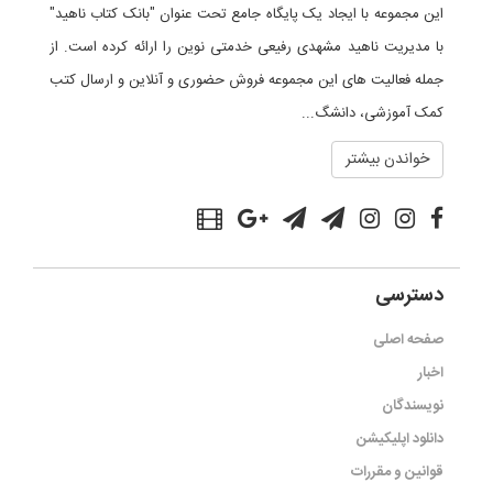
این مجموعه با ایجاد یک پایگاه جامع تحت عنوان "بانک کتاب ناهید"
با مدیریت ناهید مشهدی رفیعی خدمتی نوین را ارائه کرده است. از
جمله فعالیت های این مجموعه فروش حضوری و آنلاین و ارسال کتب
کمک آموزشی، دانشگ...
خواندن بیشتر
دسترسی
صفحه اصلی
اخبار
نویسندگان
دانلود اپلیکیشن
قوانین و مقررات