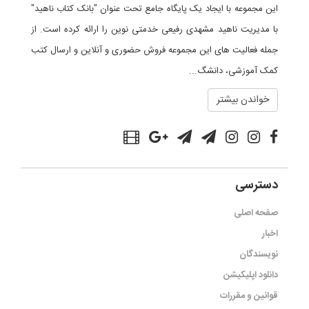
این مجموعه با ایجاد یک پایگاه جامع تحت عنوان "بانک کتاب ناهید"
با مدیریت ناهید مشهدی رفیعی خدمتی نوین را ارائه کرده است. از
جمله فعالیت های این مجموعه فروش حضوری و آنلاین و ارسال کتب
کمک آموزشی، دانشگ...
خواندن بیشتر
دسترسی
صفحه اصلی
اخبار
نویسندگان
دانلود اپلیکیشن
قوانین و مقررات