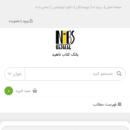
صفحه اصلی
درباره ما
نویسندگان
دانلود اپلیکیشن
تماس با ما
ورود
|
عضویت
بانک کتاب ناهید
عنوان
سبد خرید
0
فهرست مطالب