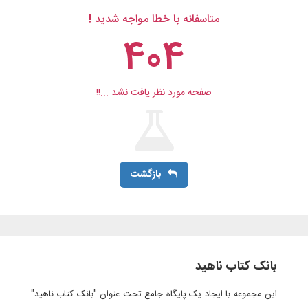
متاسفانه با خطا مواجه شدید !
404
صفحه مورد نظر یافت نشد ...!!
بازگشت
بانک کتاب ناهید
این مجموعه با ایجاد یک پایگاه جامع تحت عنوان "بانک کتاب ناهید"