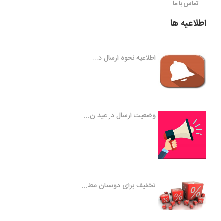
تماس با ما
اطلاعیه ها
اطلاعیه نحوه ارسال د...
وضعیت ارسال در عید ن...
تخفیف برای دوستان مط...