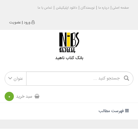
صفحه اصلی
درباره ما
نویسندگان
دانلود اپلیکیشن
تماس با ما
ورود
|
عضویت
بانک کتاب ناهید
عنوان
سبد خرید
0
فهرست مطالب