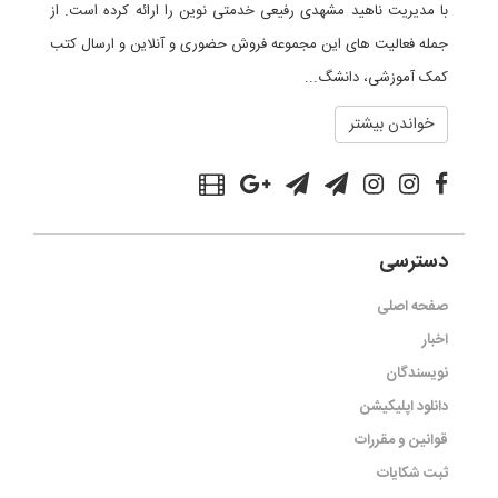
با مدیریت ناهید مشهدی رفیعی خدمتی نوین را ارائه کرده است. از
جمله فعالیت های این مجموعه فروش حضوری و آنلاین و ارسال کتب
کمک آموزشی، دانشگ...
خواندن بیشتر
دسترسی
صفحه اصلی
اخبار
نویسندگان
دانلود اپلیکیشن
قوانین و مقررات
ثبت شکایات