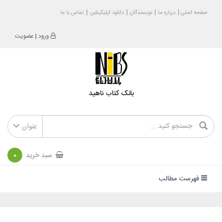
صفحه اصلی
درباره ما
نویسندگان
دانلود اپلیکیشن
تماس با ما
ورود
|
عضویت
بانک کتاب ناهید
عنوان
سبد خرید
0
فهرست مطالب