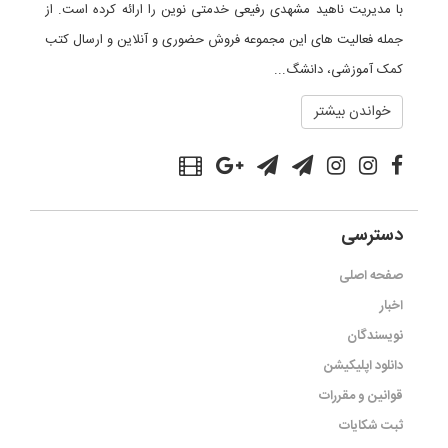
با مدیریت ناهید مشهدی رفیعی خدمتی نوین را ارائه کرده است. از
جمله فعالیت های این مجموعه فروش حضوری و آنلاین و ارسال کتب
کمک آموزشی، دانشگ...
خواندن بیشتر
دسترسی
صفحه اصلی
اخبار
نویسندگان
دانلود اپلیکیشن
قوانین و مقررات
ثبت شکایات