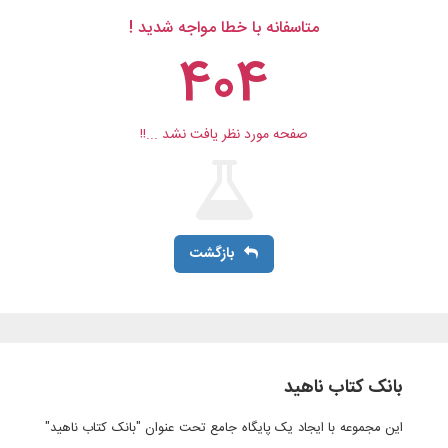
متاسفانه با خطا مواجه شدید !
404
صفحه مورد نظر یافت نشد ...!!
بازگشت
بانک کتاب ناهید
این مجموعه با ایجاد یک پایگاه جامع تحت عنوان "بانک کتاب ناهید"