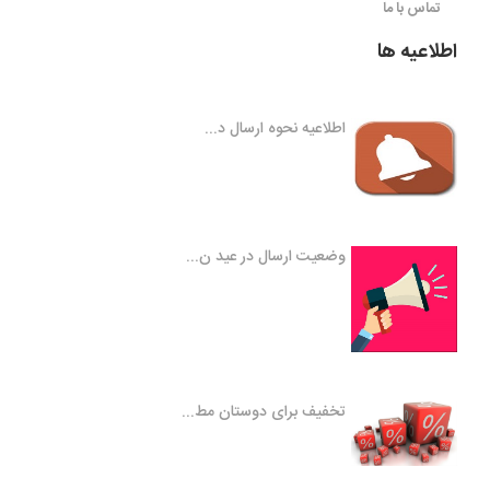
تماس با ما
اطلاعیه ها
اطلاعیه نحوه ارسال د...
وضعیت ارسال در عید ن...
تخفیف برای دوستان مط...