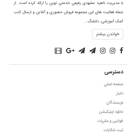
با مدیریت ناهید مشهدی رفیعی خدمتی نوین را ارائه کرده است. از
جمله فعالیت های این مجموعه فروش حضوری و آنلاین و ارسال کتب
کمک آموزشی، دانشگ...
خواندن بیشتر
دسترسی
صفحه اصلی
اخبار
نویسندگان
دانلود اپلیکیشن
قوانین و مقررات
ثبت شکایات