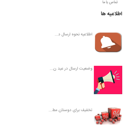
تماس با ما
اطلاعیه ها
اطلاعیه نحوه ارسال د...
وضعیت ارسال در عید ن...
تخفیف برای دوستان مط...