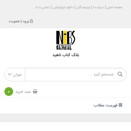
صفحه اصلی
درباره ما
نویسندگان
دانلود اپلیکیشن
تماس با ما
ورود
|
عضویت
بانک کتاب ناهید
عنوان
سبد خرید
0
فهرست مطالب