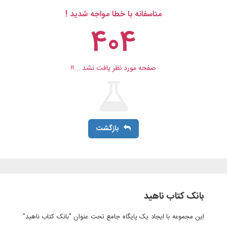
متاسفانه با خطا مواجه شدید !
404
صفحه مورد نظر یافت نشد ...!!
بازگشت
بانک کتاب ناهید
این مجموعه با ایجاد یک پایگاه جامع تحت عنوان "بانک کتاب ناهید"