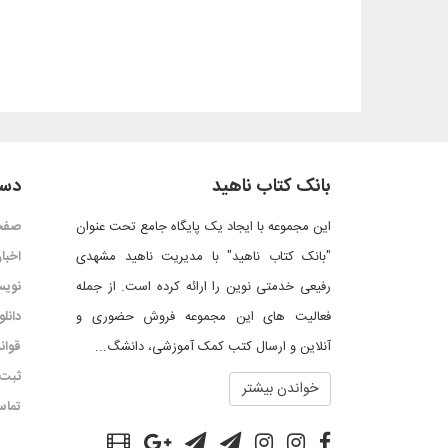
بانک کتاب ناهید
دست
این مجموعه با ایجاد یک پایگاه جامع تحت عنوان
صفح
"بانک کتاب ناهید" با مدیریت ناهید مشهدی
اخبار
رفیعی خدمتی نوین را ارائه کرده است. از جمله
نویس
فعالیت های این مجموعه فروش حضوری و
دانل
آنلاین و ارسال کتب کمک آموزشی، دانشگ...
قوان
ثبت 
خواندن بیشتر
تماس