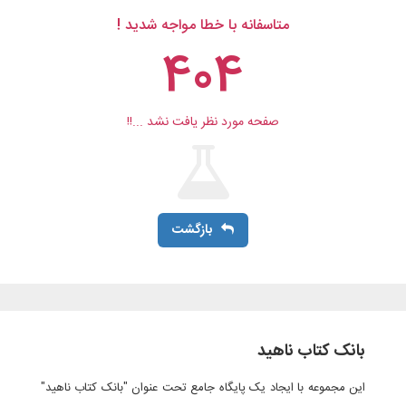
متاسفانه با خطا مواجه شدید !
404
صفحه مورد نظر یافت نشد ...!!
بازگشت
بانک کتاب ناهید
این مجموعه با ایجاد یک پایگاه جامع تحت عنوان "بانک کتاب ناهید"