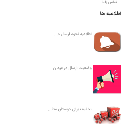
تماس با ما
اطلاعیه ها
اطلاعیه نحوه ارسال د...
وضعیت ارسال در عید ن...
تخفیف برای دوستان مط...