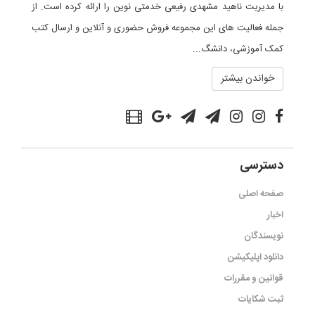
با مدیریت ناهید مشهدی رفیعی خدمتی نوین را ارائه کرده است. از
جمله فعالیت های این مجموعه فروش حضوری و آنلاین و ارسال کتب
کمک آموزشی، دانشگ...
خواندن بیشتر
دسترسی
صفحه اصلی
اخبار
نویسندگان
دانلود اپلیکیشن
قوانین و مقررات
ثبت شکایات