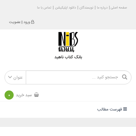
صفحه اصلی
درباره ما
نویسندگان
دانلود اپلیکیشن
تماس با ما
ورود
|
عضویت
بانک کتاب ناهید
عنوان
سبد خرید
0
فهرست مطالب