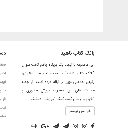
بانک کتاب ناهید
دست
این مجموعه با ایجاد یک پایگاه جامع تحت عنوان
صفح
"بانک کتاب ناهید" با مدیریت ناهید مشهدی
اخبار
رفیعی خدمتی نوین را ارائه کرده است. از جمله
نویس
فعالیت های این مجموعه فروش حضوری و
دانل
آنلاین و ارسال کتب کمک آموزشی، دانشگ...
قوان
ثبت 
خواندن بیشتر
تماس