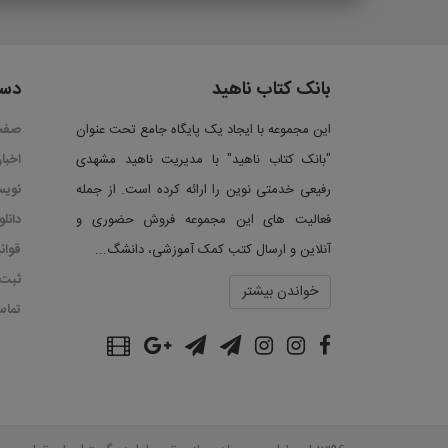
بانک کتاب ناهید
دست
این مجموعه با ایجاد یک پایگاه جامع تحت عنوان
صفح
"بانک کتاب ناهید" با مدیریت ناهید مشهدی
اخبار
رفیعی خدمتی نوین را ارائه کرده است. از جمله
نویس
فعالیت های این مجموعه فروش حضوری و
دانل
آنلاین و ارسال کتب کمک آموزشی، دانشگ...
قوان
ثبت 
خواندن بیشتر
تماس