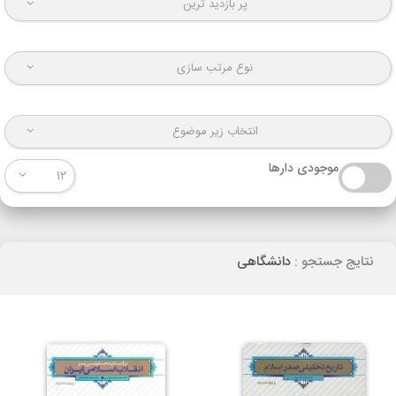
پر بازدید ترین
نوع مرتب سازی
انتخاب زیر موضوع
موجودی دارها
12
نتایج جستجو :
دانشگاهی