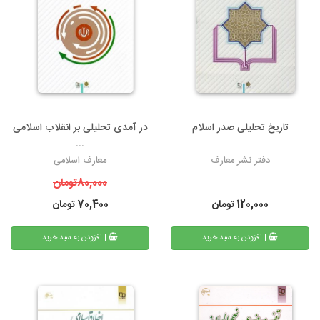
تاریخ تحلیلی صدر اسلام
در آمدی تحلیلی بر انقلاب اسلامی
...
دفتر نشر معارف
معارف اسلامی
80,000
تومان
120,000
تومان
70,400
تومان
| افزودن به سبد خرید
| افزودن به سبد خرید