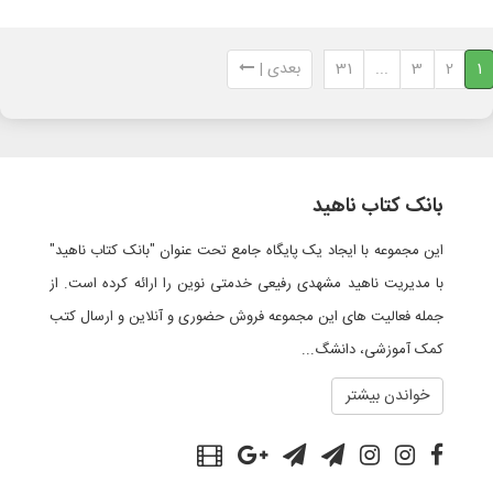
1
2
3
...
31
بعدی |
بانک کتاب ناهید
این مجموعه با ایجاد یک پایگاه جامع تحت عنوان "بانک کتاب ناهید"
با مدیریت ناهید مشهدی رفیعی خدمتی نوین را ارائه کرده است. از
جمله فعالیت های این مجموعه فروش حضوری و آنلاین و ارسال کتب
کمک آموزشی، دانشگ...
خواندن بیشتر