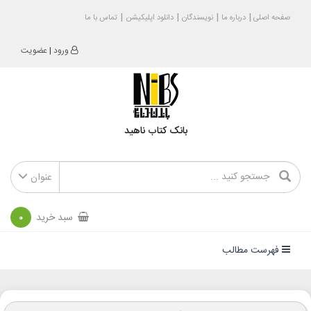
صفحه اصلی
درباره ما
نویسندگان
دانلود اپلیکیشن
تماس با ما
ورود
|
عضویت
بانک کتاب ناهید
عنوان
سبد خرید
0
فهرست مطالب