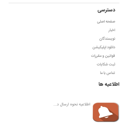
دسترسی
صفحه اصلی
اخبار
نویسندگان
دانلود اپلیکیشن
قوانین و مقررات
ثبت شکایات
تماس با ما
اطلاعیه ها
اطلاعیه نحوه ارسال د...