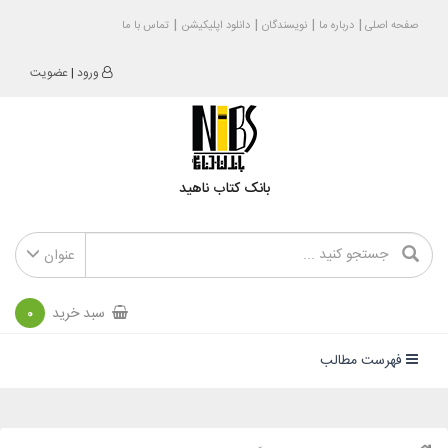
صفحه اصلی
درباره ما
نویسندگان
دانلود اپلیکیشن
تماس با ما
ورود
|
عضویت
بانک کتاب ناهید
عنوان
سبد خرید
0
فهرست مطالب