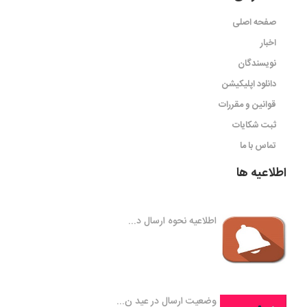
صفحه اصلی
اخبار
نویسندگان
دانلود اپلیکیشن
قوانین و مقررات
ثبت شکایات
تماس با ما
اطلاعیه ها
اطلاعیه نحوه ارسال د...
وضعیت ارسال در عید ن...