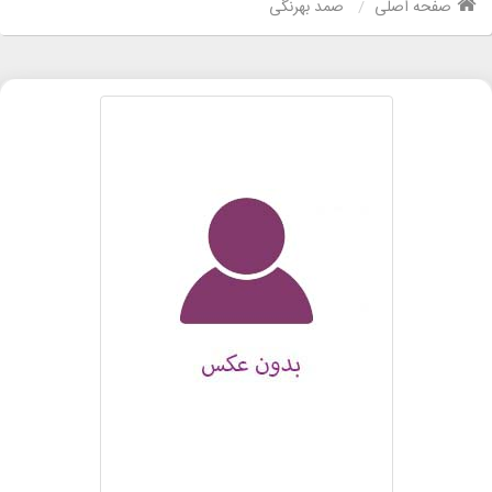
صفحه اصلی
صمد بهرنگی