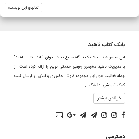
کتابهای این نویسنده
بانک کتاب ناهید
این مجموعه با ایجاد یک پایگاه جامع تحت عنوان "بانک کتاب ناهید"
با مدیریت ناهید مشهدی رفیعی خدمتی نوین را ارائه کرده است. از
جمله فعالیت های این مجموعه فروش حضوری و آنلاین و ارسال کتب
کمک آموزشی، دانشگ...
خواندن بیشتر
دسترسی