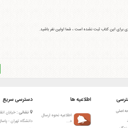
ای برای این کتاب ثبت نشده است ، شما اولین نفر باشید.
رسی
اطلاعیه ها
دسترسی سریع
ه اصلی
نشانی :
خیابان ان
اطلاعیه نحوه ارسال
د...
دانشگاه تهران - پاسا