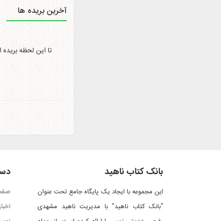
آخرین بریده ها
تا این لحظه بریده 
بانک کتاب ناهید
دست
این مجموعه با ایجاد یک پایگاه جامع تحت عنوان
صفح
"بانک کتاب ناهید" با مدیریت ناهید مشهدی
اخبار