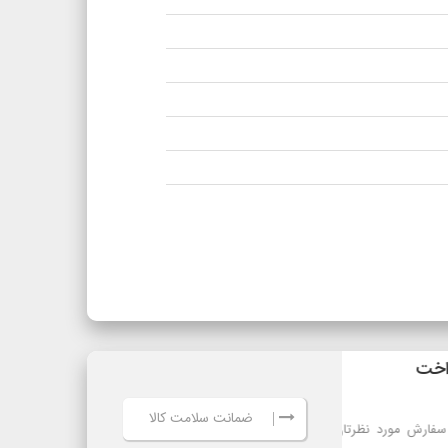
ضمانت سلامت کالا
|