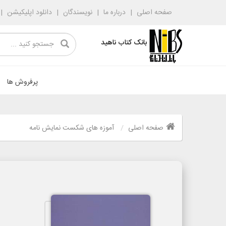
صفحه اصلی
درباره ما
نویسندگان
دانلود اپلیکیشن
بانک کتاب ناهید
پرفروش ها
صفحه اصلی
آموزه های شکست نمایش نامه