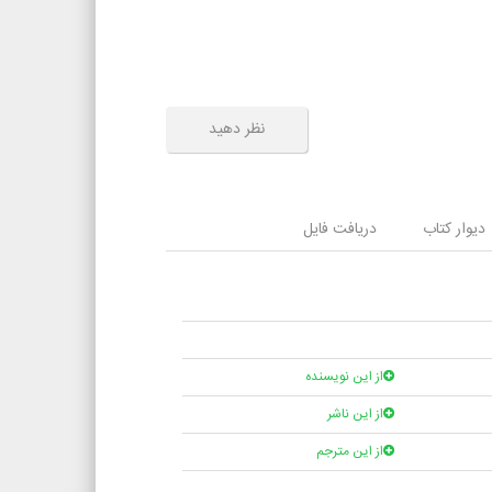
نظر دهید
دیوار کتاب
دریافت فایل
از این نویسنده
از این ناشر
از این مترجم