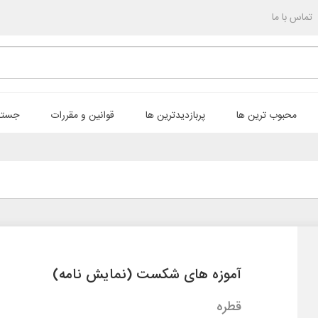
تماس با ما
محبوب ترین ها
پربازدیدترین ها
قوانین و مقررات
جستج
آموزه های شکست (نمایش نامه)
قطره