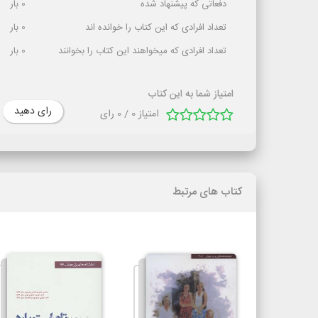
دفعاتی که پیشنهاد شده
0
بار
تعداد افرادی که این کتاب را خوانده اند
0
بار
تعداد افرادی که میخواهند این کتاب را بخوانند
0
بار
امتیاز شما به این کتاب
رای دهید
امتیاز
0
/
0
رای
کتاب های مرتبط