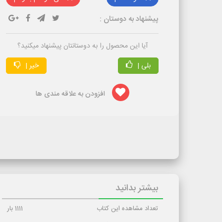
پیشنهاد به دوستان :
آیا این محصول را به دوستانتان پیشنهاد میکنید؟
بلی |
خیر |
افزودن به علاقه مندی ها
بیشتر بدانید
تعداد مشاهده این کتاب
1111
بار