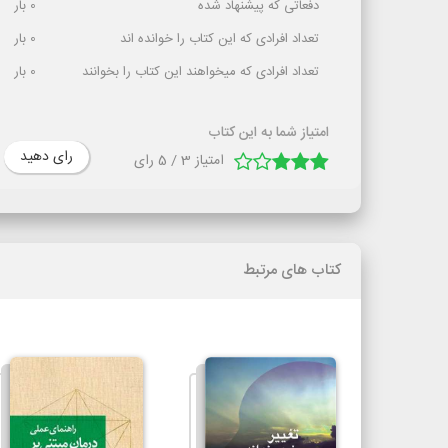
دفعاتی که پیشنهاد شده
0
بار
تعداد افرادی که این کتاب را خوانده اند
0
بار
تعداد افرادی که میخواهند این کتاب را بخوانند
0
بار
امتیاز شما به این کتاب
رای دهید
امتیاز
3
/
5
رای
کتاب های مرتبط