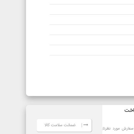
ضمانت سلامت کالا
|