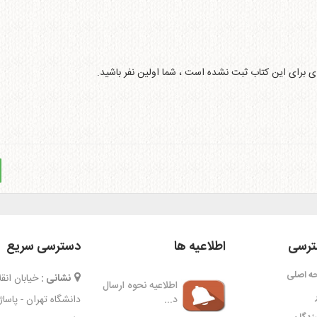
ای برای این کتاب ثبت نشده است ، شما اولین نفر باشید.
رسی
اطلاعیه ها
دسترسی سریع
ه اصلی
نشانی :
خیابان ان
اطلاعیه نحوه ارسال
د...
دانشگاه تهران - پاسا