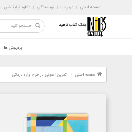
صفحه اصلی
درباره ما
نویسندگان
دانلود اپلیکیشن
بانک کتاب ناهید
پرفروش ها
صفحه اصلی
تمرین اصولی در طرح واره درمانی