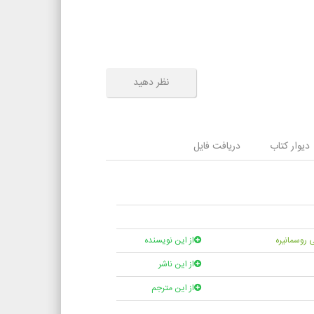
نظر دهید
دیوار کتاب
دریافت فایل
ی روسمانیره
از این نویسنده
از این ناشر
از این مترجم