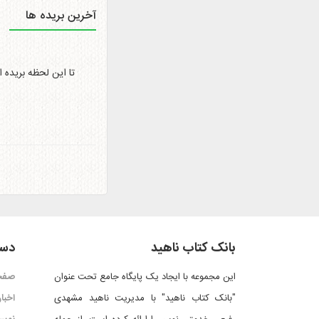
آخرین بریده ها
تا این لحظه بریده 
بانک کتاب ناهید
دست
این مجموعه با ایجاد یک پایگاه جامع تحت عنوان
صفح
"بانک کتاب ناهید" با مدیریت ناهید مشهدی
اخبار