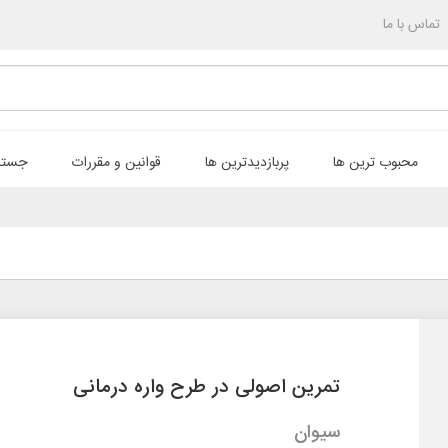
تماس با ما
محبوب ترین ها
پربازدیدترین ها
قوانین و مقررات
جستج
تمرین اصولی در طرح واره درمانی
سیوان