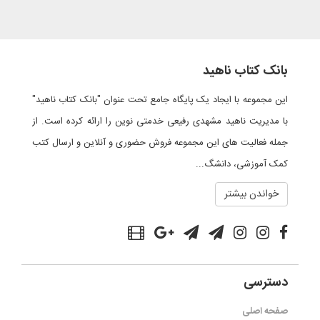
بانک کتاب ناهید
این مجموعه با ایجاد یک پایگاه جامع تحت عنوان "بانک کتاب ناهید"
با مدیریت ناهید مشهدی رفیعی خدمتی نوین را ارائه کرده است. از
جمله فعالیت های این مجموعه فروش حضوری و آنلاین و ارسال کتب
کمک آموزشی، دانشگ...
خواندن بیشتر
دسترسی
صفحه اصلی