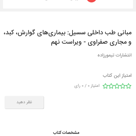
مبانی طب داخلی سسیل: بیماری‌های گوارش، کبد،
و مجاری صفراوی - ویراست نهم
انتشارات تیمورزاده
امتیاز این کتاب
امتیاز
0
/
0
رای
نظر دهید
مشخصات کتاب