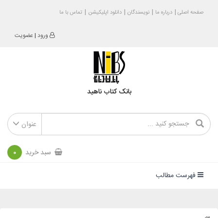
صفحه اصلی
درباره ما
نویسندگان
دانلود اپلیکیشن
تماس با ما
ورود
|
عضویت
بانک کتاب ناهید
عنوان
سبد خرید
0
فهرست مطالب