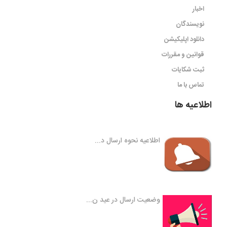
اخبار
نویسندگان
دانلود اپلیکیشن
قوانین و مقررات
ثبت شکایات
تماس با ما
اطلاعیه ها
اطلاعیه نحوه ارسال د...
وضعیت ارسال در عید ن...