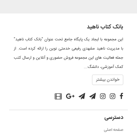
بانک کتاب ناهید
این مجموعه با ایجاد یک پایگاه جامع تحت عنوان "بانک کتاب ناهید"
با مدیریت ناهید مشهدی رفیعی خدمتی نوین را ارائه کرده است. از
جمله فعالیت های این مجموعه فروش حضوری و آنلاین و ارسال کتب
کمک آموزشی، دانشگ...
خواندن بیشتر
دسترسی
صفحه اصلی