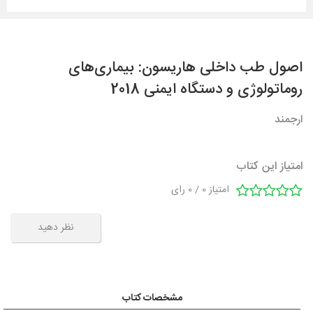
اصول طب داخلی هاریسون: بیماری‌های
روماتولوژی و دستگاه ایمنی 2018
ارجمند
امتیاز این کتاب
امتیاز
0
/
0
رای
نظر دهید
مشخصات کتاب