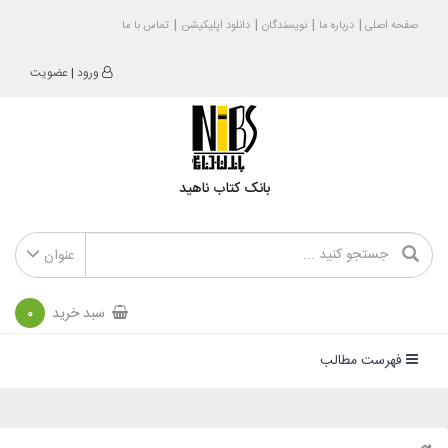
صفحه اصلی
درباره ما
نویسندگان
دانلود اپلیکیشن
تماس با ما
ورود
|
عضویت
بانک کتاب ناهید
عنوان
سبد خرید
0
فهرست مطالب