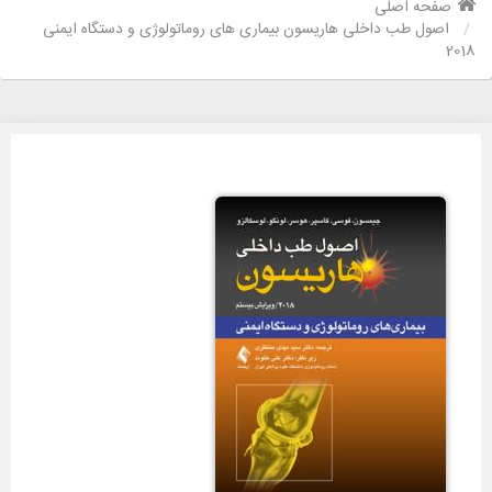
صفحه اصلی
اصول طب داخلی هاریسون بیماری های روماتولوژی و دستگاه ایمنی
2018