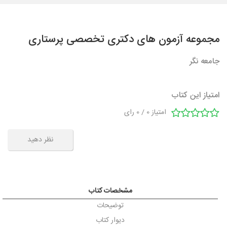
مجموعه آزمون های دکتری تخصصی پرستاری
جامعه نگر
امتیاز این کتاب
امتیاز
0
/
0
رای
نظر دهید
مشخصات کتاب
توضیحات
دیوار کتاب