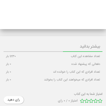
بیشتر بدانید
تعداد مشاهده این کتاب
1230
بار
دفعاتی که پیشنهاد شده
0
بار
تعداد افرادی که این کتاب را خوانده اند
0
بار
تعداد افرادی که میخواهند این کتاب را بخوانند
0
بار
امتیاز شما به این کتاب
رای دهید
امتیاز
0
/
0
رای