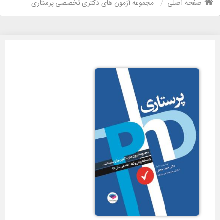
صفحه اصلی
مجموعه آزمون های دکتری تخصصی پرستاری