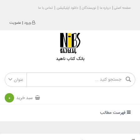
صفحه اصلی
درباره ما
نویسندگان
دانلود اپلیکیشن
تماس با ما
ورود
|
عضویت
بانک کتاب ناهید
عنوان
سبد خرید
0
فهرست مطالب