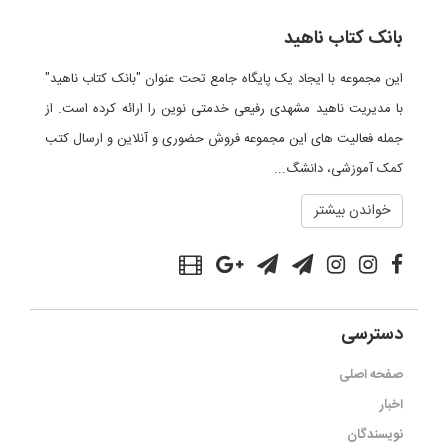
بانک کتاب ناهید
این مجموعه با ایجاد یک پایگاه جامع تحت عنوان "بانک کتاب ناهید"
با مدیریت ناهید مشهدی رفیعی خدمتی نوین را ارائه کرده است. از
جمله فعالیت های این مجموعه فروش حضوری و آنلاین و ارسال کتب
کمک آموزشی، دانشگ...
خواندن بیشتر
دسترسی
صفحه اصلی
اخبار
نویسندگان