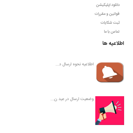
دانلود اپلیکیشن
قوانین و مقررات
ثبت شکایات
تماس با ما
اطلاعیه ها
اطلاعیه نحوه ارسال د...
وضعیت ارسال در عید ن...