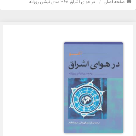
صفحه اصلی
در هوای اشراق 365 مدی تیشن روزانه