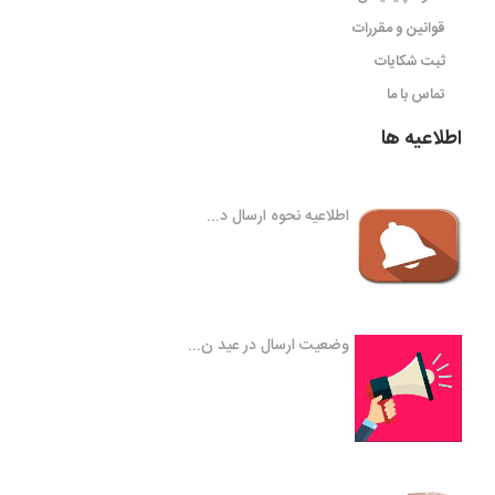
قوانین و مقررات
ثبت شکایات
تماس با ما
اطلاعیه ها
اطلاعیه نحوه ارسال د...
وضعیت ارسال در عید ن...