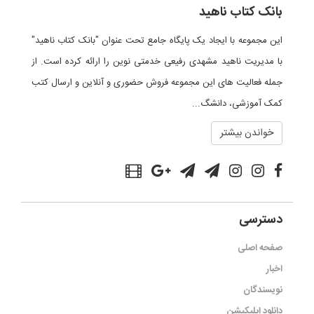
بانک کتاب ناهید
این مجموعه با ایجاد یک پایگاه جامع تحت عنوان "بانک کتاب ناهید"
با مدیریت ناهید مشهدی رفیعی خدمتی نوین را ارائه کرده است. از
جمله فعالیت های این مجموعه فروش حضوری و آنلاین و ارسال کتب
کمک آموزشی، دانشگ...
خواندن بیشتر
دسترسی
صفحه اصلی
اخبار
نویسندگان
دانلود اپلیکیشن