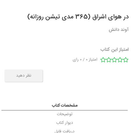
در هوای اشراق (365 مدی تیشن روزانه)
آوند دانش
امتیاز این کتاب
امتیاز
0
/
0
رای
نظر دهید
مشخصات کتاب
توضیحات
دیوار کتاب
دریافت فایل