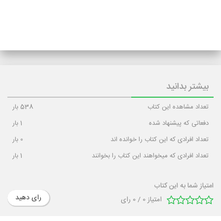
بیشتر بدانید
تعداد مشاهده این کتاب
538
بار
دفعاتی که پیشنهاد شده
1
بار
تعداد افرادی که این کتاب را خوانده اند
0
بار
تعداد افرادی که میخواهند این کتاب را بخوانند
1
بار
امتیاز شما به این کتاب
رای دهید
امتیاز
0
/
0
رای