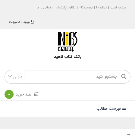
صفحه اصلی
درباره ما
نویسندگان
دانلود اپلیکیشن
تماس با ما
ورود
|
عضویت
بانک کتاب ناهید
عنوان
سبد خرید
0
فهرست مطالب