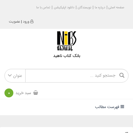
صفحه اصلی
درباره ما
نویسندگان
دانلود اپلیکیشن
تماس با ما
ورود
|
عضویت
بانک کتاب ناهید
عنوان
سبد خرید
0
فهرست مطالب