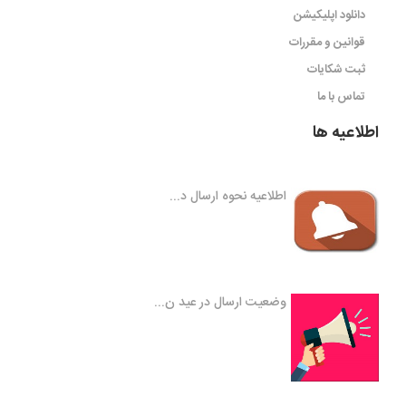
دانلود اپلیکیشن
قوانین و مقررات
ثبت شکایات
تماس با ما
اطلاعیه ها
اطلاعیه نحوه ارسال د...
وضعیت ارسال در عید ن...