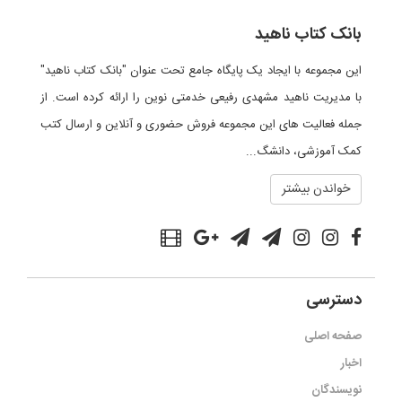
بانک کتاب ناهید
این مجموعه با ایجاد یک پایگاه جامع تحت عنوان "بانک کتاب ناهید"
با مدیریت ناهید مشهدی رفیعی خدمتی نوین را ارائه کرده است. از
جمله فعالیت های این مجموعه فروش حضوری و آنلاین و ارسال کتب
کمک آموزشی، دانشگ...
خواندن بیشتر
دسترسی
صفحه اصلی
اخبار
نویسندگان