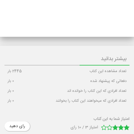
بیشتر بدانید
تعداد مشاهده این کتاب
2445
بار
دفعاتی که پیشنهاد شده
0
بار
تعداد افرادی که این کتاب را خوانده اند
0
بار
تعداد افرادی که میخواهند این کتاب را بخوانند
0
بار
امتیاز شما به این کتاب
رای دهید
امتیاز
3
/
10
رای